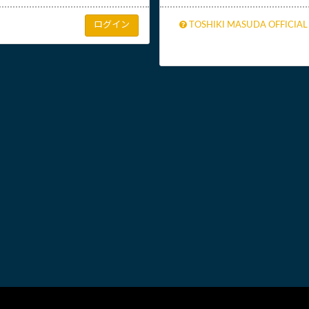
TOSHIKI MASUDA OFFICIA