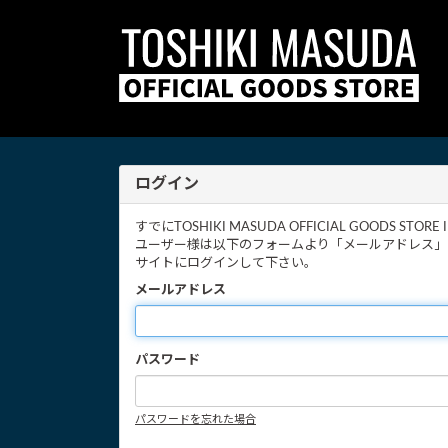
ログイン
すでにTOSHIKI MASUDA OFFICIAL GOODS S
ユーザー様は以下のフォームより「メールアドレス」
サイトにログインして下さい。
メールアドレス
パスワード
パスワードを忘れた場合