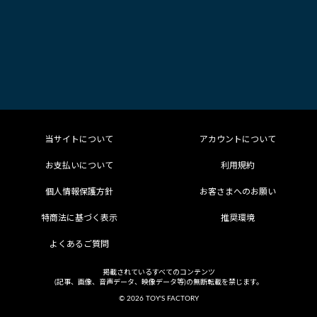
当サイトについて
アカウントについて
お支払いについて
利用規約
個人情報保護方針
お客さまへのお願い
特商法に基づく表示
推奨環境
よくあるご質問
掲載されているすべてのコンテンツ
(記事、画像、音声データ、映像データ等)の無断転載を禁じます。
© 2026 TOY'S FACTORY