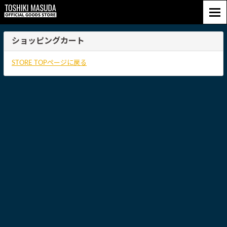
ショッピングカート
STORE TOPページに戻る