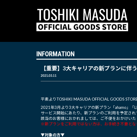
INFORMATION
【重要】3大キャリアの新プランに伴
2021.03.11
平素よりTOSHIKI MASUDA OFFICIAL GOOD
2021年3月より3大キャリアの新プラン「ahamo」「
サービス開始にあたり、新プランのご利用を予定され
該当のお客様におかれましては、ご不便をおかけいた
※新プランをご利用ではない方は、お手続き不要とな
▼対象の方▼