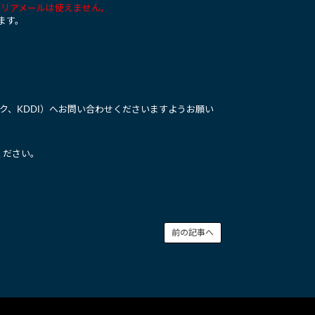
e.jpなどのキャリアメールは使えません。
ます。
ク、KDDI）へお問い合わせくださいますようお願い
ください。
前の記事へ