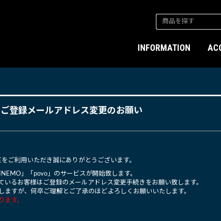
INFORMATION
AC
うご登録メールアドレス変更のお願い
S STOREをご利用いただき誠にありがとうございます。
LINEMO」「povo」のサービスが開始致します。
ているお客様はご登録のメールアドレス変更手続きをお願い致します。
しますが、何卒ご理解とご了承のほどよろしくお願いいたします。
ります。